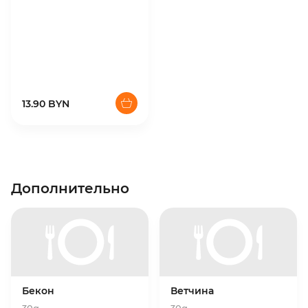
13.90 BYN
Дополнительно
Бекон
Ветчина