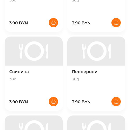
30g
30g
3.90 BYN
3.90 BYN
Свинина
Пепперони
30g
30g
3.90 BYN
3.90 BYN